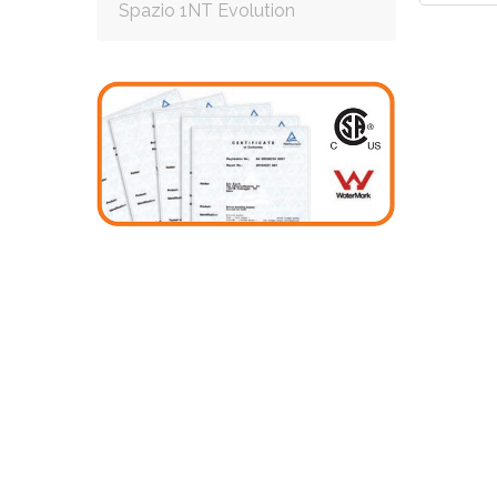
Spazio 1NT Evolution