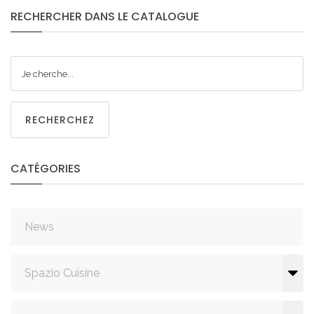
RECHERCHER
DANS
LE
CATALOGUE
RECHERCHEZ
CATÉGORIES
News
Spazio Cuisine