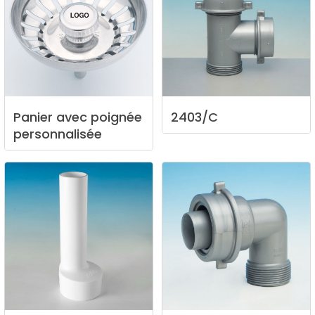
Panier
avec
poignée
2403/C
personnalisée