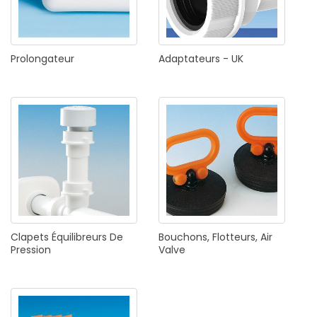
Prolongateur
Adaptateurs
-
UK
Clapets
Équilibreurs
De
Bouchons,
Flotteurs,
Air
Pression
Valve