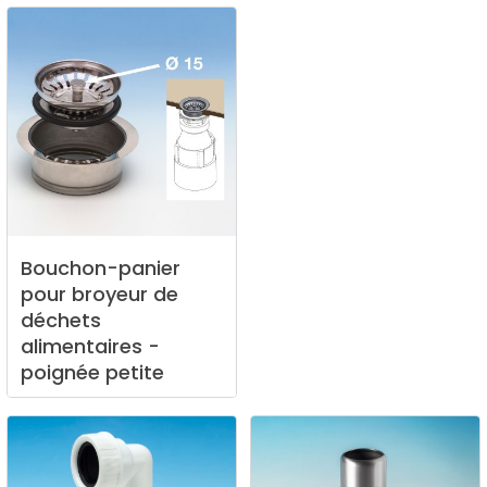
Bouchon-panier
pour
broyeur
de
déchets
alimentaires
-
poignée
petite