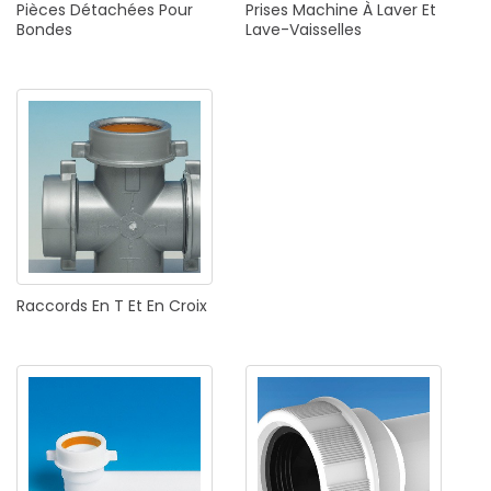
Pièces
Détachées
Pour
Prises
Machine
À
Laver
Et
Bondes
Lave-Vaisselles
Raccords
En
T
Et
En
Croix