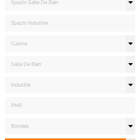
Spazio Salle De Bain
Spazio Industrie
Cuisine
Salle De Bain
Industrie
PMR
Bondes