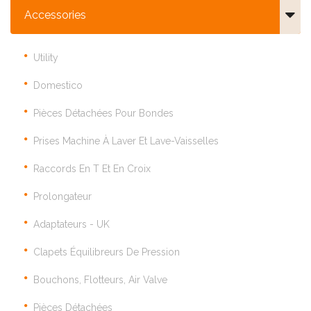
Accessories
Utility
Domestico
Pièces Détachées Pour Bondes
Prises Machine À Laver Et Lave-Vaisselles
Raccords En T Et En Croix
Prolongateur
Adaptateurs - UK
Clapets Équilibreurs De Pression
Bouchons, Flotteurs, Air Valve
Pièces Détachées