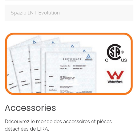
Spazio 1NT Evolution
Accessories
Découvrez le monde des accessoires et pièces
détachées de LIRA.