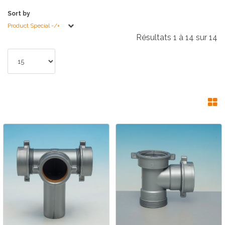
Sort by
Product Special -/+
Résultats 1 à 14 sur 14