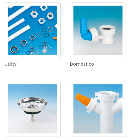
Utility
Domestico