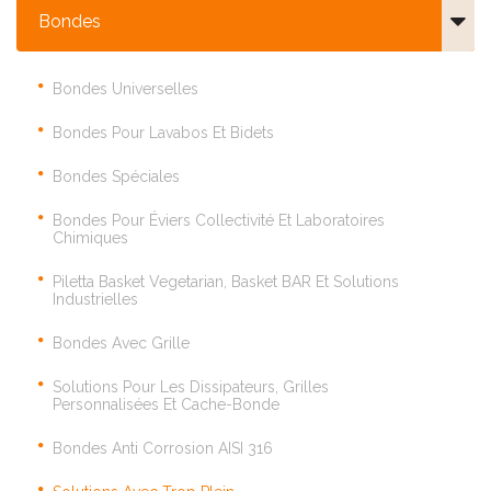
Bondes
Bondes Universelles
Bondes Pour Lavabos Et Bidets
Bondes Spéciales
Bondes Pour Éviers Collectivité Et Laboratoires
Chimiques
Piletta Basket Vegetarian, Basket BAR Et Solutions
Industrielles
Bondes Avec Grille
Solutions Pour Les Dissipateurs, Grilles
Personnalisées Et Cache-Bonde
Bondes Anti Corrosion AISI 316