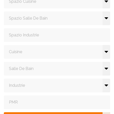
Spazio Cuisine
Spazio Salle De Bain
Spazio Industrie
Cuisine
Salle De Bain
Industrie
PMR