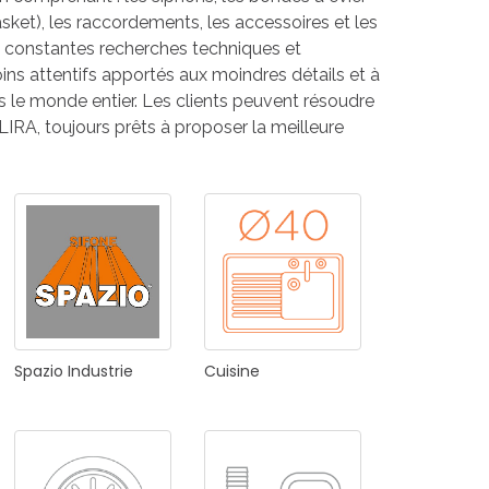
ket), les raccordements, les accessoires et les
ux constantes recherches techniques et
oins attentifs apportés aux moindres détails et à
le monde entier. Les clients peuvent résoudre
LIRA, toujours prêts à proposer la meilleure
Spazio
Industrie
Cuisine