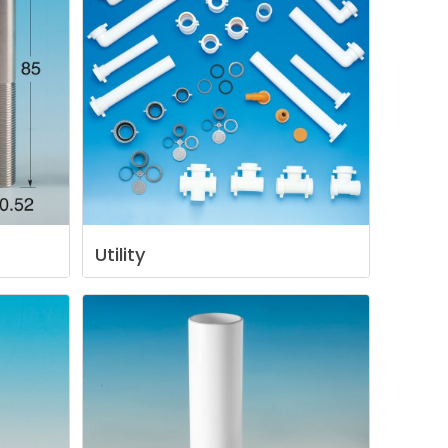
Utility