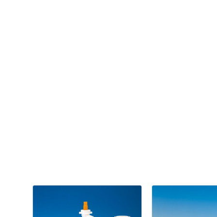
Cuisine