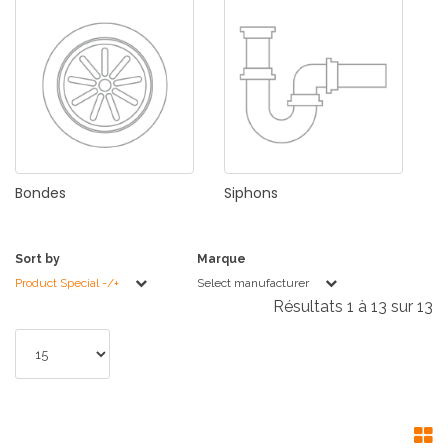
Bondes
Siphons
Sort by
Marque
Product Special -/+
Select manufacturer
Résultats 1 à 13 sur 13