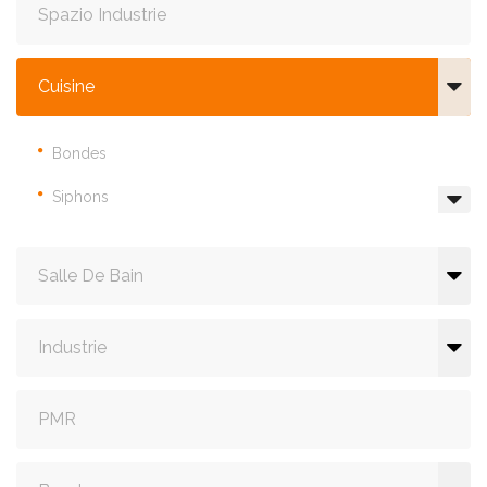
Spazio Industrie
Cuisine
Bondes
Siphons
Salle De Bain
Industrie
PMR