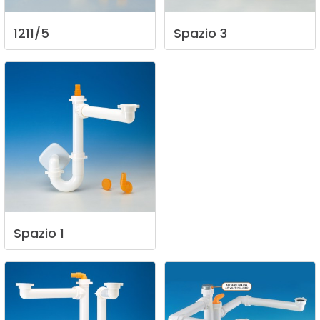
1211/5
Spazio
3
Spazio
1