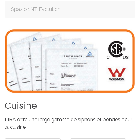
Spazio 1NT Evolution
Cuisine
LIRA offre une large gamme de siphons et bondes pour
la cuisine.