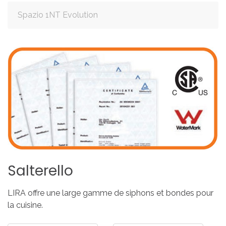
Spazio 1NT Evolution
Salterello
LIRA offre une large gamme de siphons et bondes pour
la cuisine.