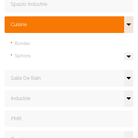
Spazio Industrie
Cuisine
Bondes
Siphons
Salle De Bain
Industrie
PMR