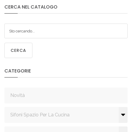
CERCA
NEL
CATALOGO
CERCA
CATEGORIE
Novità
Sifoni Spazio Per La Cucina