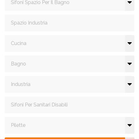
Sifoni Spazio Per Il Bagno
Spazio Industria
Cucina
Bagno
Industria
Sifoni Per Sanitari Disabili
Pilette