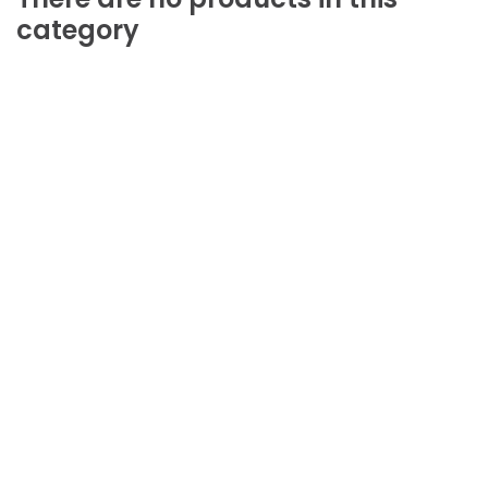
category