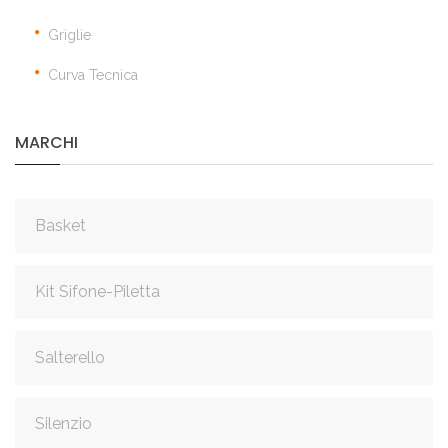
Griglie
Curva Tecnica
MARCHI
Basket
Kit Sifone-Piletta
Salterello
Silenzio