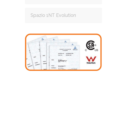
Spazio 1NT Evolution