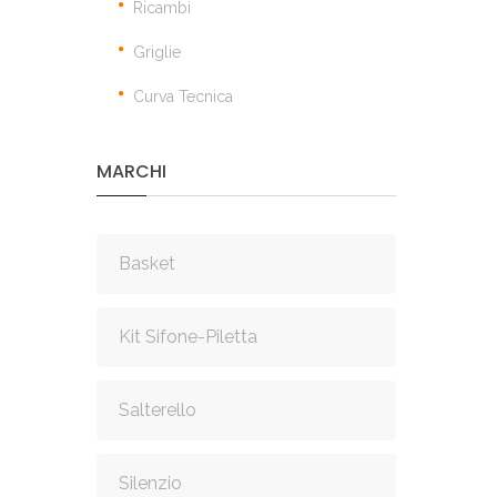
Ricambi
Griglie
Curva Tecnica
MARCHI
Basket
Kit Sifone-Piletta
Salterello
Silenzio