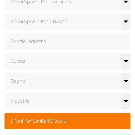
Sifoni Spazio Per La Cucina
Sifoni Spazio Per Il Bagno
Spazio Industria
Cucina
Bagno
Industria
Sifoni Per Sanitari Disabili