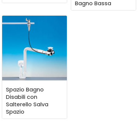
Bagno
Bassa
Spazio
Bagno
Disabili
con
Salterello
Salva
Spazio