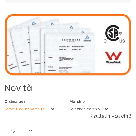
Novità
Ordina per
Marchio
Sorted Product Name +/-
Seleziona marchio
Risultati 1 - 15 di 18