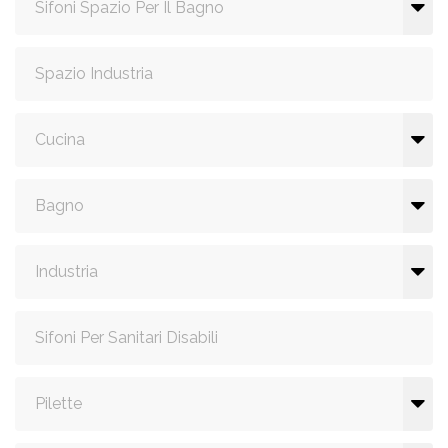
Sifoni Spazio Per Il Bagno
Spazio Industria
Cucina
Bagno
Industria
Sifoni Per Sanitari Disabili
Pilette