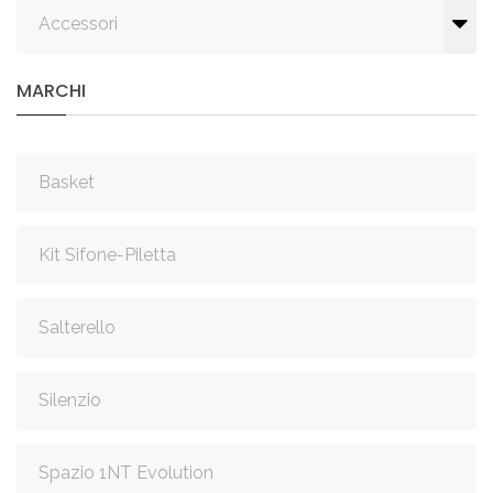
Accessori
MARCHI
Basket
Kit Sifone-Piletta
Salterello
Silenzio
Spazio 1NT Evolution