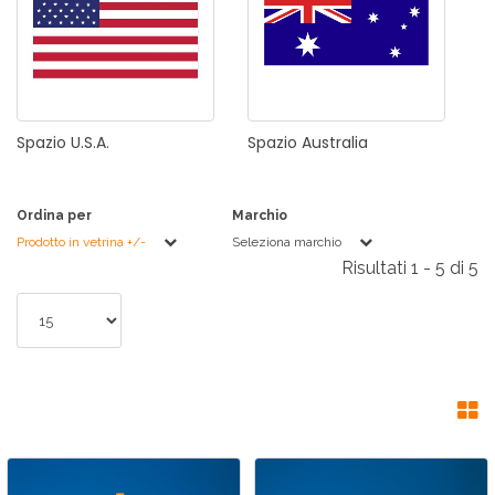
Spazio
U.S.A.
Spazio
Australia
Ordina per
Marchio
Prodotto in vetrina +/-
Seleziona marchio
Risultati 1 - 5 di 5