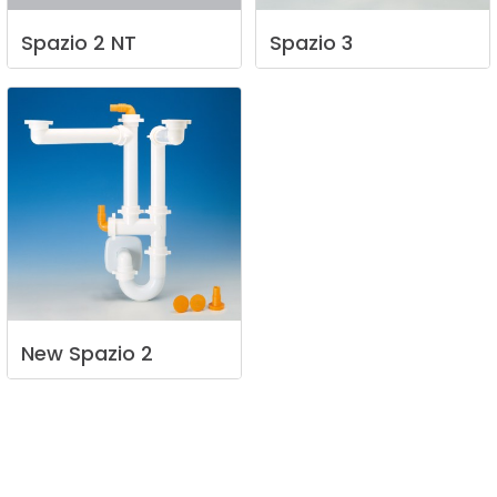
Spazio
2
NT
Spazio
3
New
Spazio
2