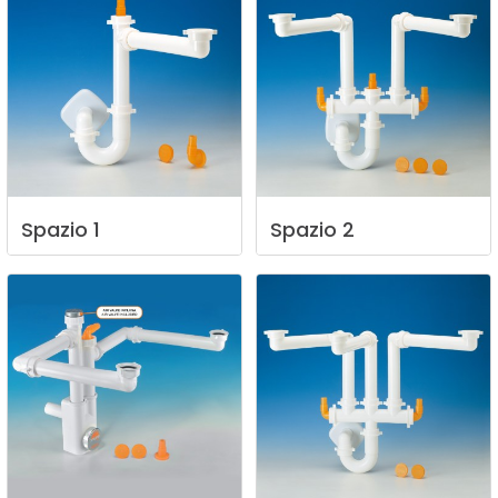
Spazio
1
Spazio
2