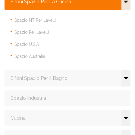
Sifoni Spazio Per La Cucina
Spazio NT Per Lavelli
Spazio Per Lavelli
Spazio U.S.A.
Spazio Australia
Sifoni Spazio Per Il Bagno
Spazio Industria
Cucina