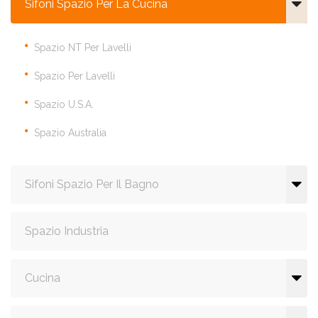
Sifoni Spazio Per La Cucina
Spazio NT Per Lavelli
Spazio Per Lavelli
Spazio U.S.A.
Spazio Australia
Sifoni Spazio Per Il Bagno
Spazio Industria
Cucina