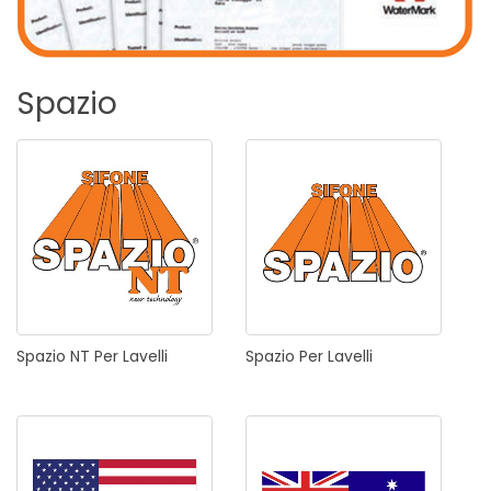
Spazio
Spazio
NT
Per
Lavelli
Spazio
Per
Lavelli