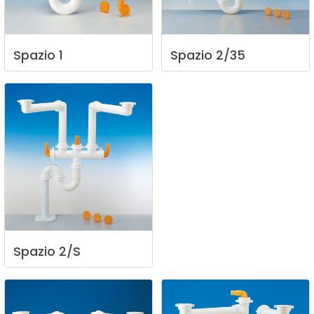
Spazio
1
Spazio
2/35
Spazio
2/S