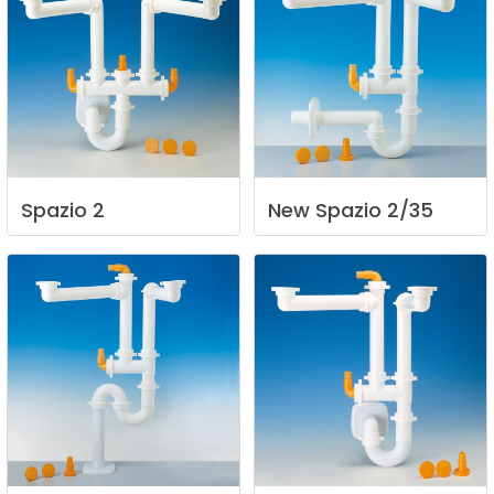
Spazio
2
New
Spazio
2/35