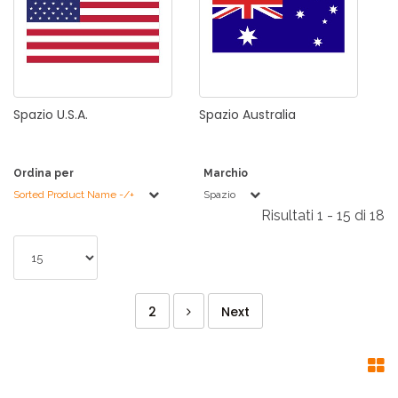
Spazio
U.S.A.
Spazio
Australia
Ordina per
Marchio
Sorted Product Name -/+
Spazio
Risultati 1 - 15 di 18
2
Next