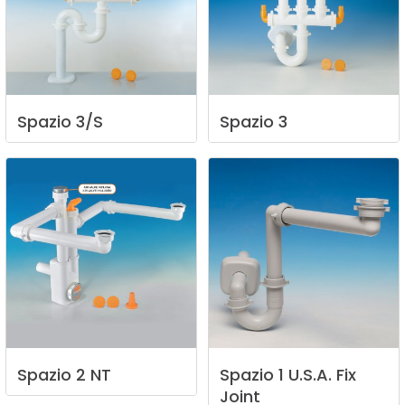
Spazio
3/S
Spazio
3
Spazio
2
NT
Spazio
1
U.S.A.
Fix
Joint