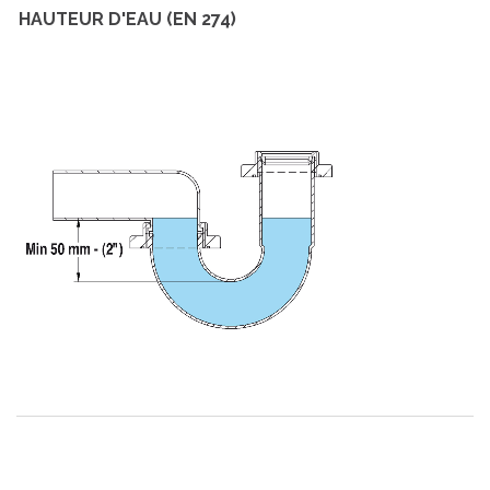
HAUTEUR D'EAU (EN 274)