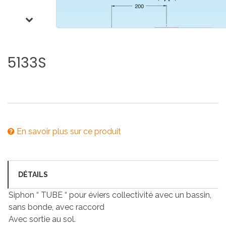
5133S
En savoir plus sur ce produit
DÉTAILS
Siphon “ TUBE “ pour éviers collectivité avec un bassin,
sans bonde, avec raccord
Avec sortie au sol.