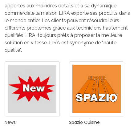
apportés aux moindres détails et à sa dynamique
commerciale la maison LIRA exporte ses produits dans
le monde entier. Les clients peuvent résoudre leurs
différents problèmes grâce aux techniciens hautement
qualifiés LIRA, toujours prêts à proposer la meilleure
solution en vitesse. LIRA est synonyme de “haute
qualité”.
News
Spazio
Cuisine