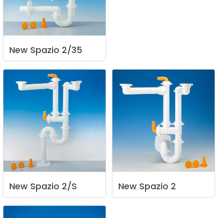
New
Spazio
2/35
New
Spazio
2/S
New
Spazio
2