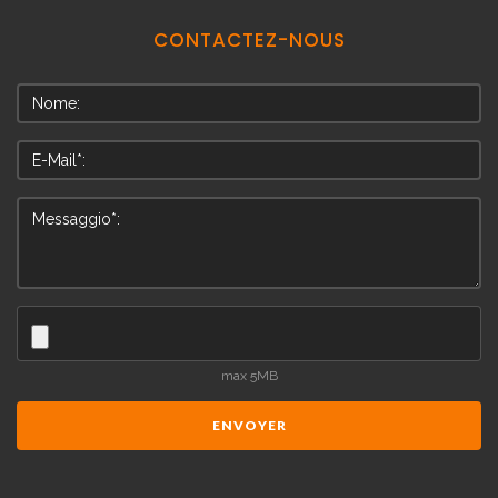
CONTACTEZ-NOUS
max 5MB
ENVOYER