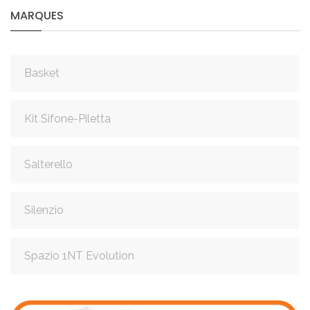
MARQUES
Basket
Kit Sifone-Piletta
Salterello
Silenzio
Spazio 1NT Evolution