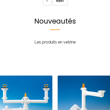
Next
Nouveautés
Les produits en vetrine
Cuisine