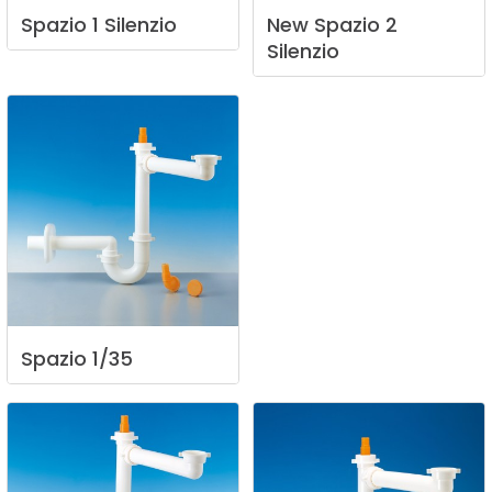
Spazio
1
Silenzio
New
Spazio
2
Silenzio
Spazio
1/35