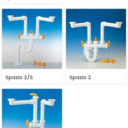
Spazio
2/S
Spazio
2