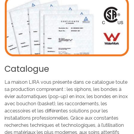
Catalogue
La maison LIRA vous présente dans ce catalogue toute
sa production comprenant : les siphons, les bondes à
évier automatiques (pop-up) en inox, les bondes en inox
avec bouchon (basket), les raccordements, les
accessoires et les différentes solutions pour les
installations professionnelles. Grâce aux constantes
recherches techniques et technologiques, à l’utilisation
des matériaux les plus modernes, aux soins attentifs