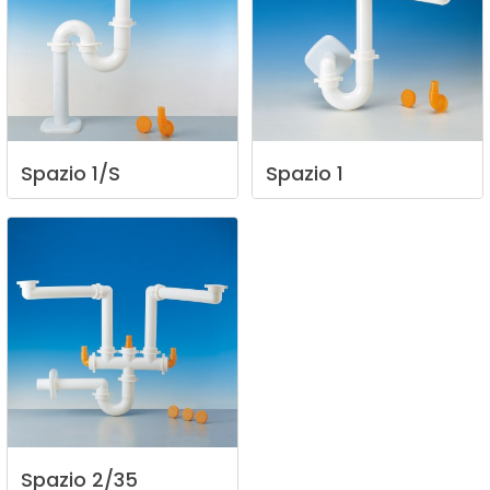
Spazio
1/S
Spazio
1
Spazio
2/35