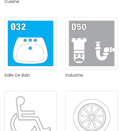
Cuisine
Salle
De
Bain
Industrie