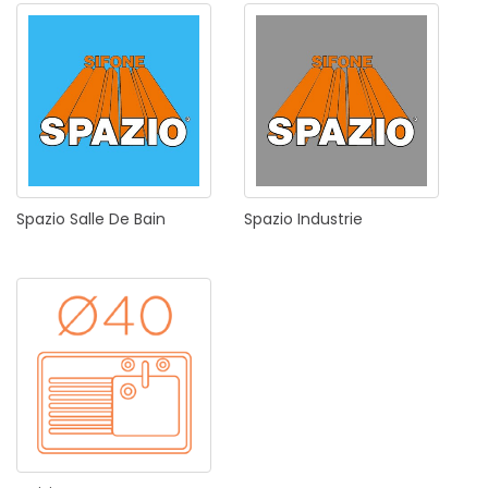
Spazio
Salle
De
Bain
Spazio
Industrie