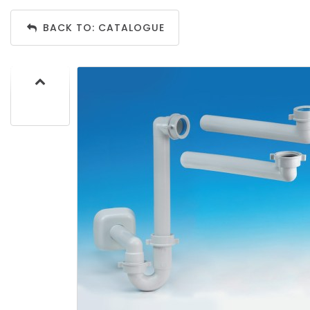
BACK TO: CATALOGUE