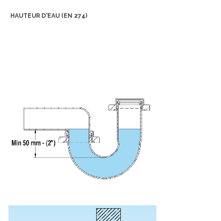
HAUTEUR D'EAU (EN 274)