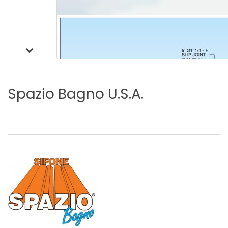
Spazio
Bagno
U.S.A.