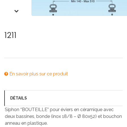
1211
En savoir plus sur ce produit
DÉTAILS
Siphon “BOUTEILLE” pour éviers en céramique avec
deux bassines, bonde (inox 18/8 – Ø 80x52) et bouchon
anneau en plastique.