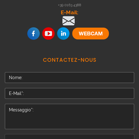
+39 0163 4388
E-Mail:
.
CONTACTEZ-NOUS