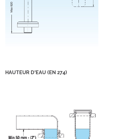
HAUTEUR D'EAU (EN 274)