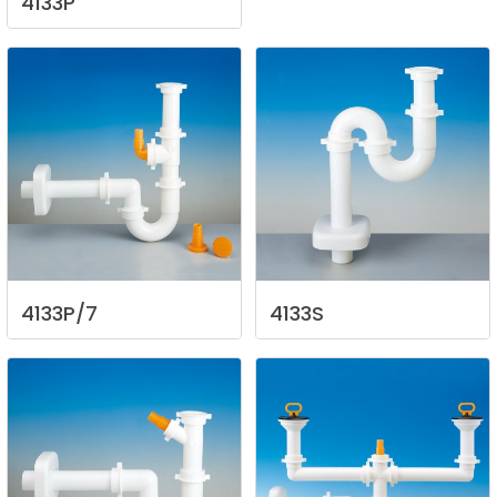
4133P
4133P/7
4133S