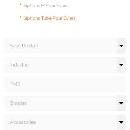
Siphons M Pour Éviers
Siphons Tube Pour Éviers
Salle De Bain
Industrie
PMR
Bondes
Accessories