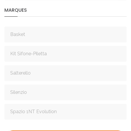
MARQUES
Basket
Kit Sifone-Piletta
Salterello
Silenzio
Spazio 1NT Evolution