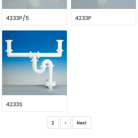
4233P/5
4233P
4233S
2
Next