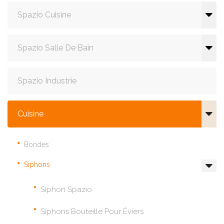
Spazio Cuisine
Spazio Salle De Bain
Spazio Industrie
Cuisine
Bondes
Siphons
Siphon Spazio
Siphons Bouteille Pour Éviers