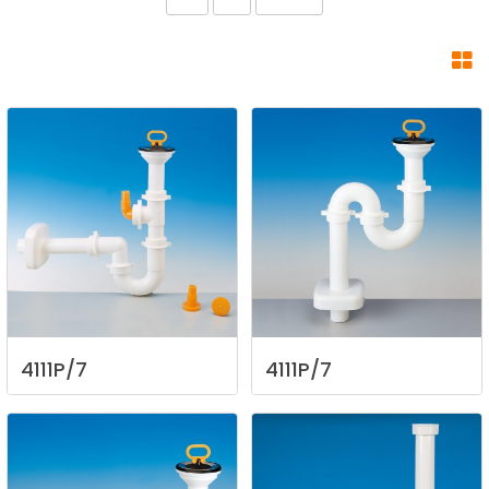
4111P/7
4111P/7