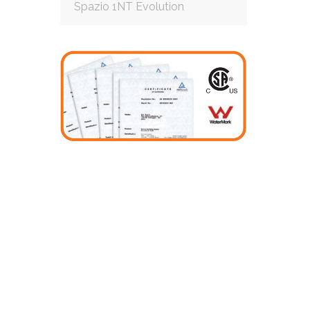
Spazio 1NT Evolution