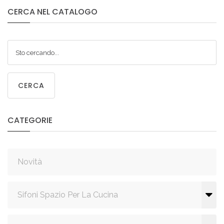
CERCA
NEL
CATALOGO
CERCA
CATEGORIE
Novità
Sifoni Spazio Per La Cucina