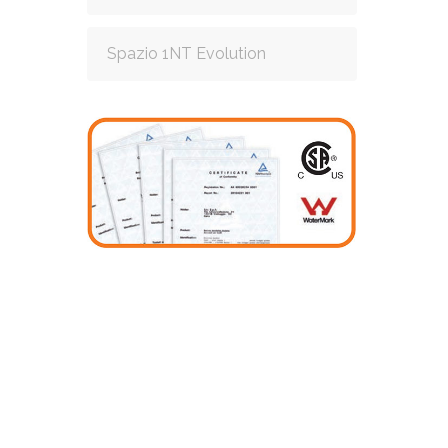
Spazio 1NT Evolution