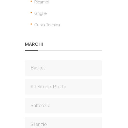
Ricambi
Griglie
Curva Tecnica
MARCHI
Basket
Kit Sifone-Piletta
Salterello
Silenzio