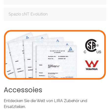
Spazio 1NT Evolution
Accessoies
Entdecken Sie die Welt von LIRA Zubehör und
Ersatzteilen.