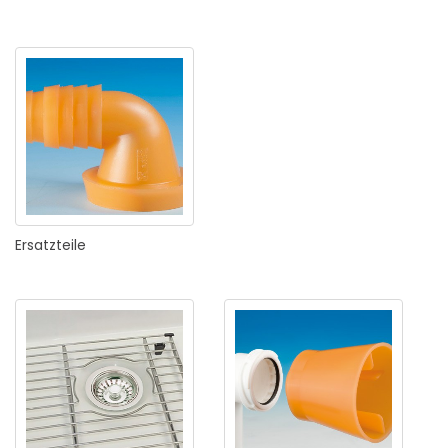
Ersatzteile