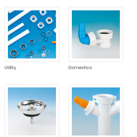
Utility
Domestico