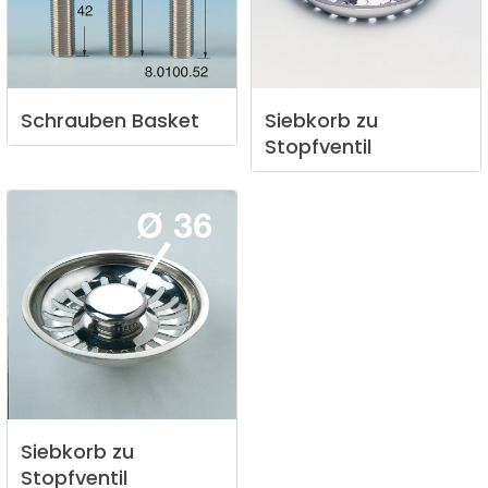
Schrauben
Basket
Siebkorb
zu
Stopfventil
Siebkorb
zu
Stopfventil