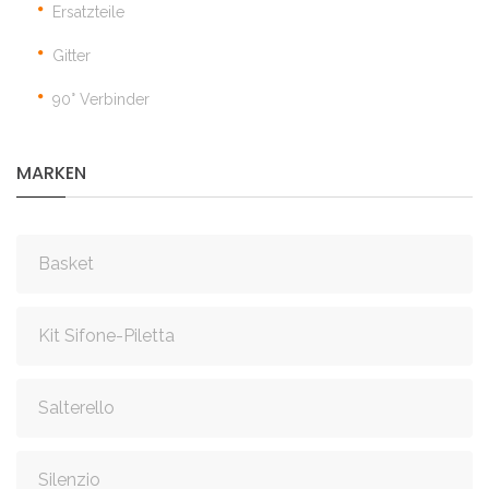
Ersatzteile
Gitter
90° Verbinder
MARKEN
Basket
Kit Sifone-Piletta
Salterello
Silenzio