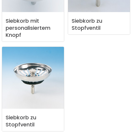
Siebkorb
mit
Siebkorb
zu
personalisiertem
Stopfventil
Knopf
Siebkorb
zu
Stopfventil