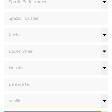
Spazio Badezimmer
Spazio Industrie
Küche
Badezimmer
Industrie
Behinderte
Ventile