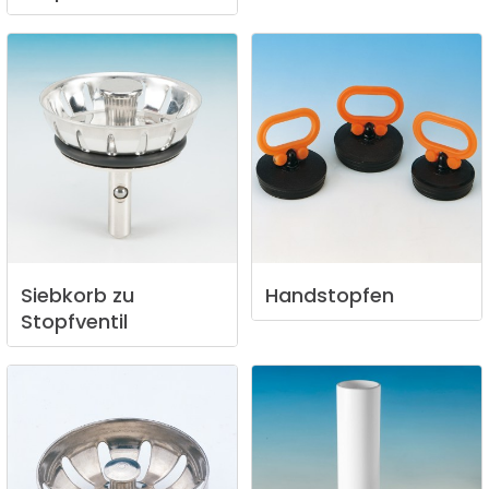
Siebkorb
zu
Handstopfen
Stopfventil