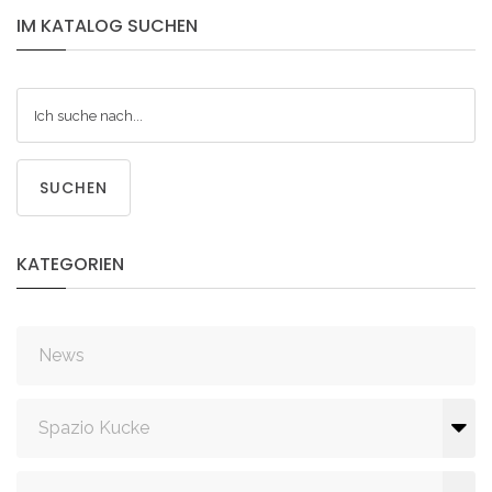
IM
KATALOG
SUCHEN
SUCHEN
KATEGORIEN
News
Spazio Kucke