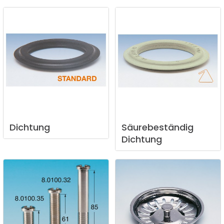
Dichtung
Säurebeständig
Dichtung