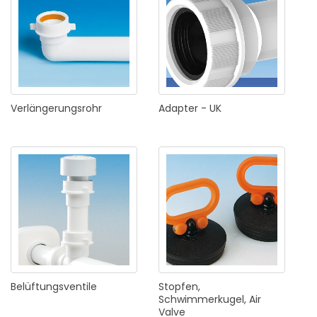
Verlängerungsrohr
Adapter
-
UK
Belüftungsventile
Stopfen,
Schwimmerkugel,
Air
Valve