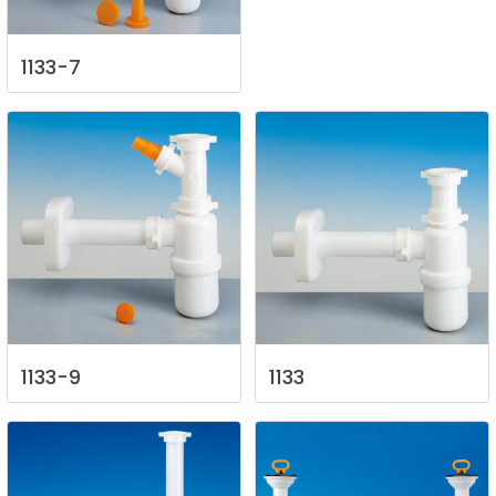
1133-7
1133-9
1133