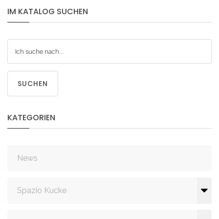
IM
KATALOG
SUCHEN
SUCHEN
KATEGORIEN
News
Spazio Kucke