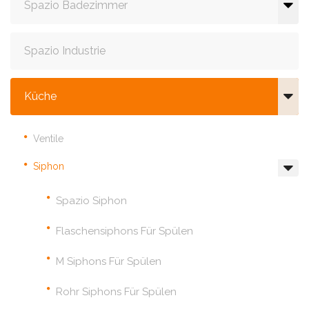
Spazio Badezimmer
Spazio Industrie
Küche
Ventile
Siphon
Spazio Siphon
Flaschensiphons Für Spülen
M Siphons Für Spülen
Rohr Siphons Für Spülen