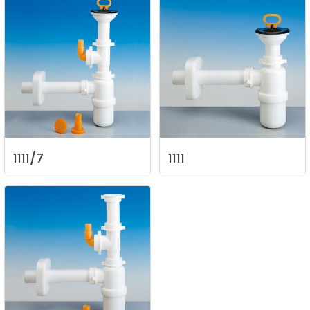
1111/7
1111