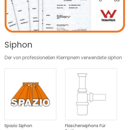
Siphon
Der von professionellen Klempnern verwendete siphon
Spazio
Siphon
Flaschensiphons
Für