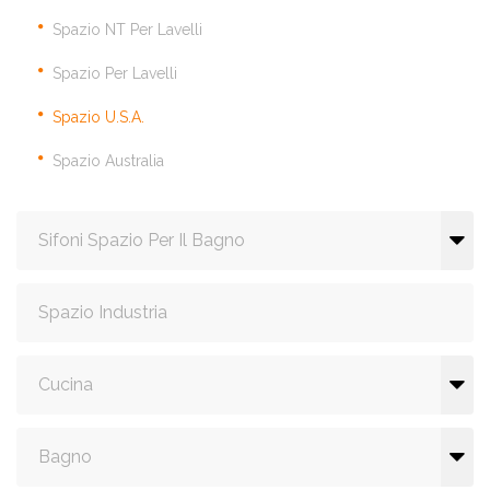
Spazio NT Per Lavelli
Spazio Per Lavelli
Spazio U.S.A.
Spazio Australia
Sifoni Spazio Per Il Bagno
Spazio Industria
Cucina
Bagno