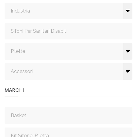
Industria
Sifoni Per Sanitari Disabili
Pilette
Accessori
MARCHI
Basket
Kit Sifone-Piletta