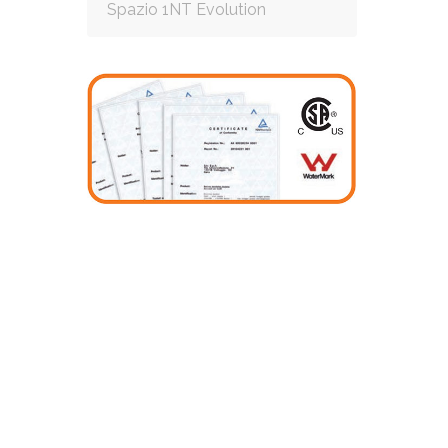
Spazio 1NT Evolution