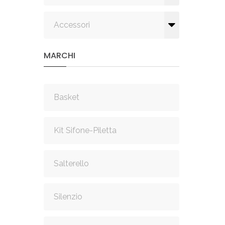
Accessori
MARCHI
Basket
Kit Sifone-Piletta
Salterello
Silenzio