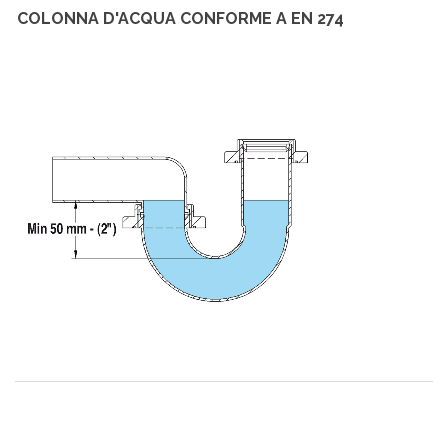
COLONNA D'ACQUA CONFORME A EN 274