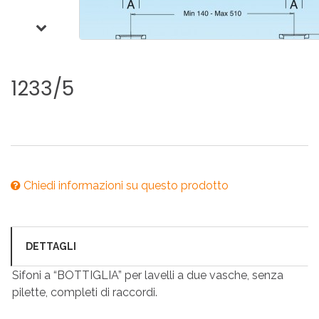
1233/5
Chiedi informazioni su questo prodotto
DETTAGLI
Sifoni a “BOTTIGLIA” per lavelli a due vasche, senza
pilette, completi di raccordi.