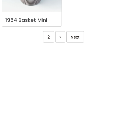
1954
Basket
Mini
2
Next