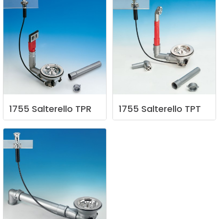
1755
Salterello
TPR
1755
Salterello
TPT