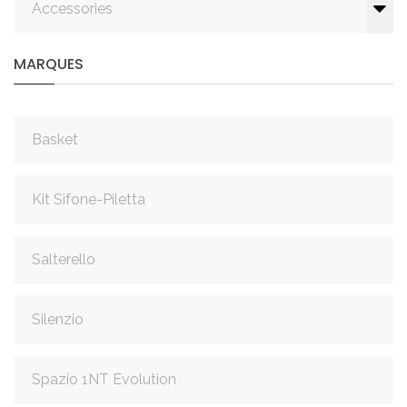
Accessories
MARQUES
Basket
Kit Sifone-Piletta
Salterello
Silenzio
Spazio 1NT Evolution