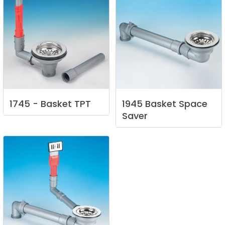
1745
-
Basket
TPT
1945
Basket
Space
Saver