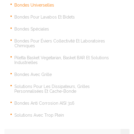
Bondes Universelles
Bondes Pour Lavabos Et Bidets
Bondes Spéciales
Bondes Pour Éviers Collectivité Et Laboratoires
Chimiques
Piletta Basket Vegetarian, Basket BAR Et Solutions
Industrielles
Bondes Avec Grille
Solutions Pour Les Dissipateurs, Grilles
Personnalisées Et Cache-Bonde
Bondes Anti Corrosion AISI 316
Solutions Avec Trop Plein