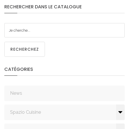
RECHERCHER
DANS
LE
CATALOGUE
RECHERCHEZ
CATÉGORIES
News
Spazio Cuisine