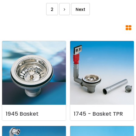
2
Next
1945
Basket
1745
-
Basket
TPR