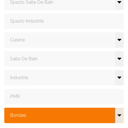
Spazio Salle De Bain
Spazio Industrie
Cuisine
Salle De Bain
Industrie
PMR
Bondes