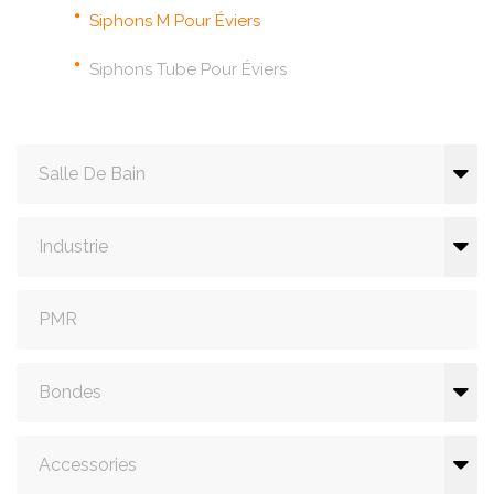
Siphons M Pour Éviers
Siphons Tube Pour Éviers
Salle De Bain
Industrie
PMR
Bondes
Accessories