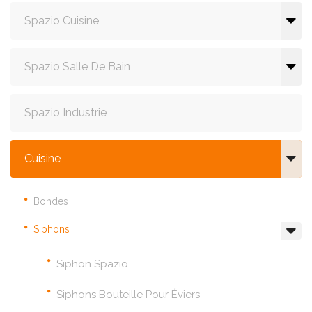
Spazio Cuisine
Spazio Salle De Bain
Spazio Industrie
Cuisine
Bondes
Siphons
Siphon Spazio
Siphons Bouteille Pour Éviers