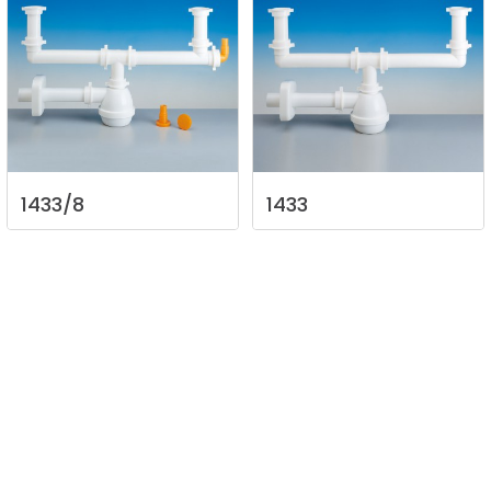
1433/8
1433