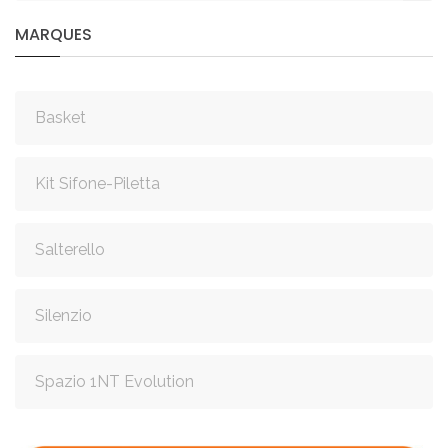
MARQUES
Basket
Kit Sifone-Piletta
Salterello
Silenzio
Spazio 1NT Evolution