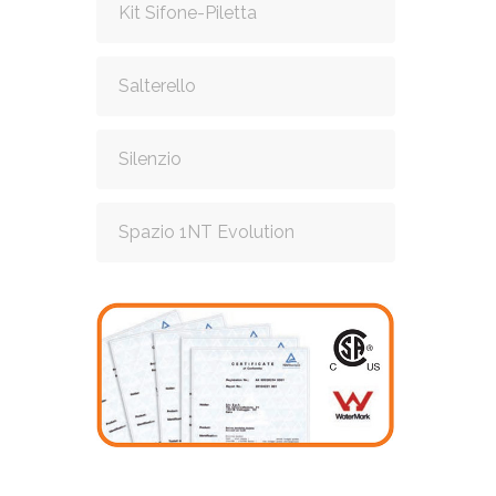
Kit Sifone-Piletta
Salterello
Silenzio
Spazio 1NT Evolution