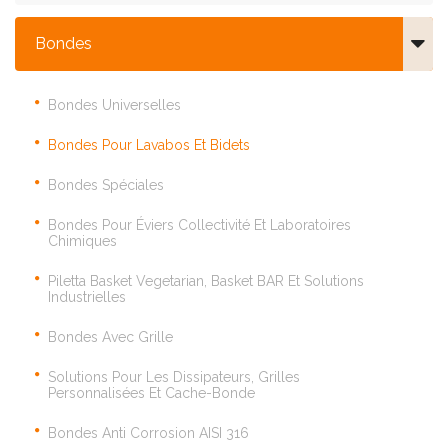
Bondes
Bondes Universelles
Bondes Pour Lavabos Et Bidets
Bondes Spéciales
Bondes Pour Éviers Collectivité Et Laboratoires
Chimiques
Piletta Basket Vegetarian, Basket BAR Et Solutions
Industrielles
Bondes Avec Grille
Solutions Pour Les Dissipateurs, Grilles
Personnalisées Et Cache-Bonde
Bondes Anti Corrosion AISI 316