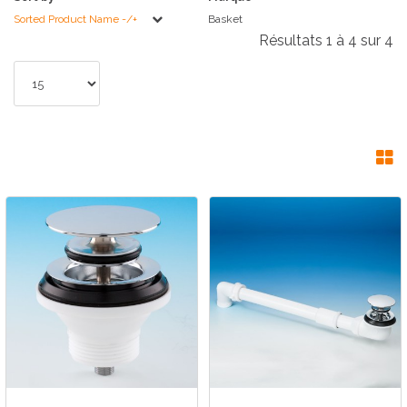
Sorted Product Name -/+
Basket
Résultats 1 à 4 sur 4