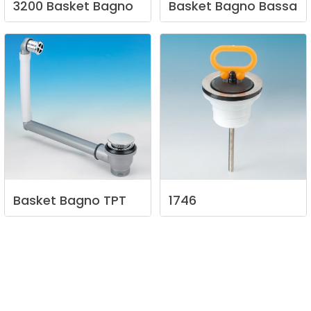
3200
Basket
Bagno
Basket
Bagno
Bassa
Basket
Bagno
TPT
1746