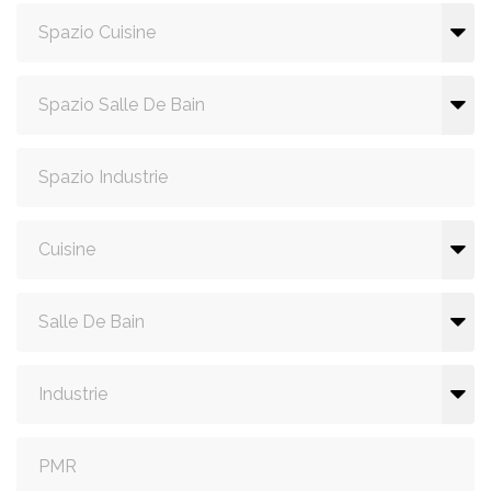
Spazio Cuisine
Spazio Salle De Bain
Spazio Industrie
Cuisine
Salle De Bain
Industrie
PMR