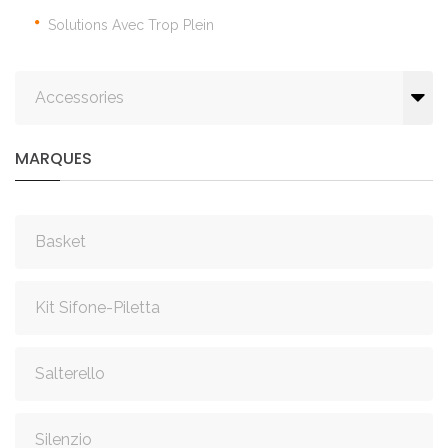
Solutions Avec Trop Plein
Accessories
MARQUES
Basket
Kit Sifone-Piletta
Salterello
Silenzio