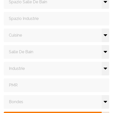
Spazio Salle De Bain
Spazio Industrie
Cuisine
Salle De Bain
Industrie
PMR
Bondes