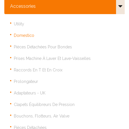
Accessories
Utility
Domestico
Pièces Détachées Pour Bondes
Prises Machine À Laver Et Lave-Vaisselles
Raccords En T Et En Croix
Prolongateur
Adaptateurs - UK
Clapets Équilibreurs De Pression
Bouchons, Flotteurs, Air Valve
Pièces Détachées