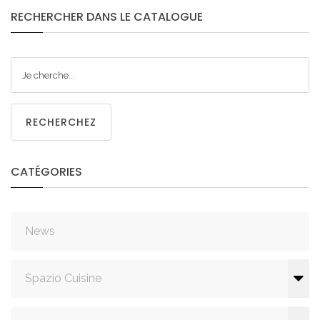
RECHERCHER
DANS
LE
CATALOGUE
RECHERCHEZ
CATÉGORIES
News
Spazio Cuisine