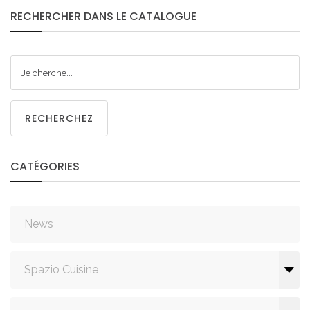
RECHERCHER
DANS
LE
CATALOGUE
RECHERCHEZ
CATÉGORIES
News
Spazio Cuisine