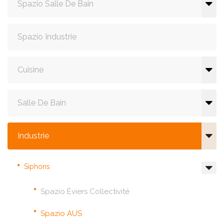
Spazio Salle De Bain
Spazio Industrie
Cuisine
Salle De Bain
Industrie
Siphons
Spazio Éviers Collectivité
Spazio AUS