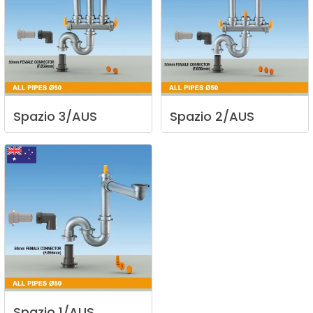
Spazio
3/AUS
Spazio
2/AUS
Spazio
1/AUS