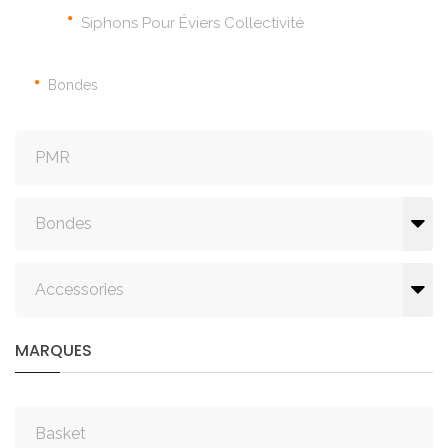
Siphons Pour Éviers Collectivité
Bondes
PMR
Bondes
Accessories
MARQUES
Basket