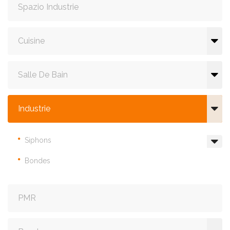
Spazio Industrie
Cuisine
Salle De Bain
Industrie
Siphons
Bondes
PMR