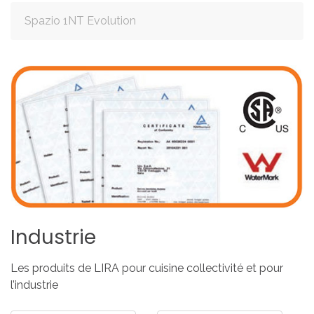
Spazio 1NT Evolution
Industrie
Les produits de LIRA pour cuisine collectivité et pour
l’industrie