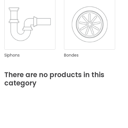
Siphons
Bondes
There
are
no
products
in
this
category