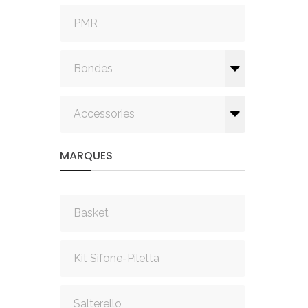
PMR
Bondes
Accessories
MARQUES
Basket
Kit Sifone-Piletta
Salterello