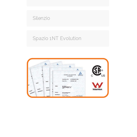
Silenzio
Spazio 1NT Evolution