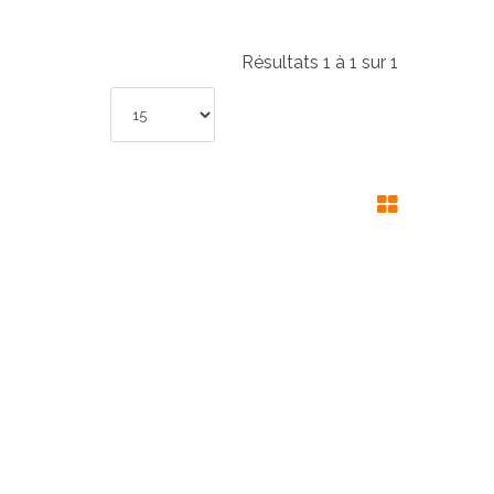
Résultats 1 à 1 sur 1