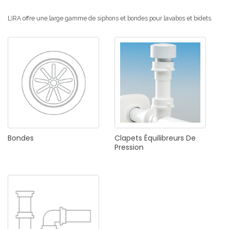
LIRA offre une large gamme de siphons et bondes pour lavabos et bidets.
Bondes
Clapets
Équilibreurs
De
Pression