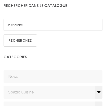
RECHERCHER
DANS
LE
CATALOGUE
RECHERCHEZ
CATÉGORIES
News
Spazio Cuisine