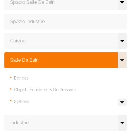
Spazio Salle De Bain
Spazio Industrie
Cuisine
Salle De Bain
Bondes
Clapets Équilibreurs De Pression
Siphons
Industrie