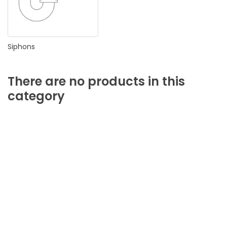
Siphons
There
are
no
products
in
this
category