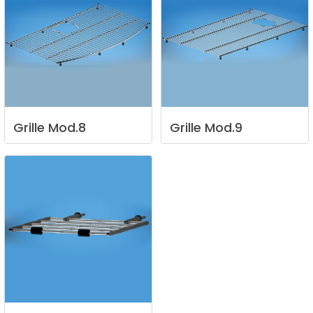
Grille
Mod.8
Grille
Mod.9