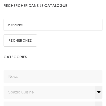
RECHERCHER
DANS
LE
CATALOGUE
RECHERCHEZ
CATÉGORIES
News
Spazio Cuisine