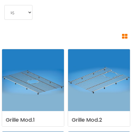
Grille
Mod.1
Grille
Mod.2