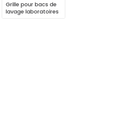
Grille
pour
bacs
de
lavage
laboratoires