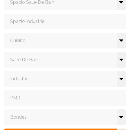
Spazio Salle De Bain
Spazio Industrie
Cuisine
Salle De Bain
Industrie
PMR
Bondes