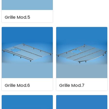
Grille
Mod.5
Grille
Mod.6
Grille
Mod.7