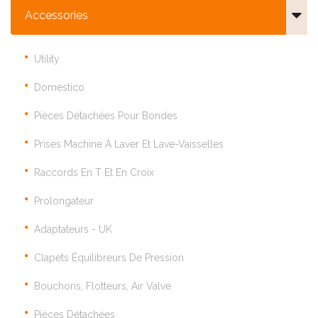
Accessories
Utility
Domestico
Pièces Détachées Pour Bondes
Prises Machine À Laver Et Lave-Vaisselles
Raccords En T Et En Croix
Prolongateur
Adaptateurs - UK
Clapets Équilibreurs De Pression
Bouchons, Flotteurs, Air Valve
Pièces Détachées