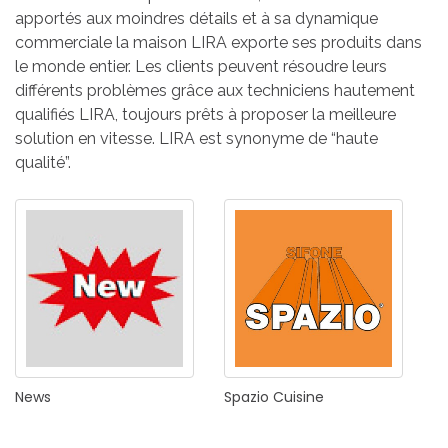
apportés aux moindres détails et à sa dynamique
commerciale la maison LIRA exporte ses produits dans
le monde entier. Les clients peuvent résoudre leurs
différents problèmes grâce aux techniciens hautement
qualifiés LIRA, toujours prêts à proposer la meilleure
solution en vitesse. LIRA est synonyme de “haute
qualité”.
News
Spazio
Cuisine