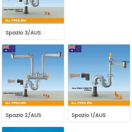
Spazio
3/AUS
Spazio
2/AUS
Spazio
1/AUS