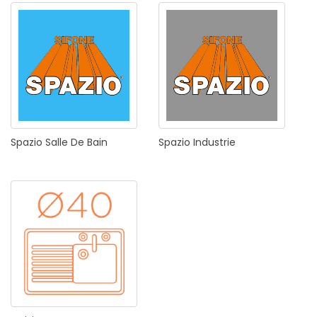
Spazio
Salle
De
Bain
Spazio
Industrie