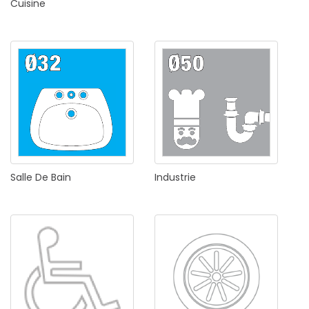
Cuisine
Salle
De
Bain
Industrie