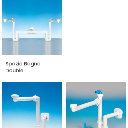
Spazio
Bagno
Double