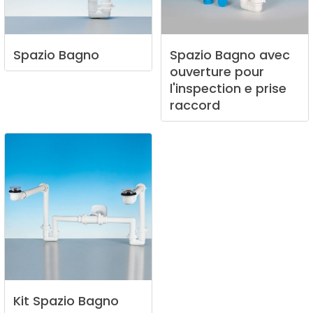
Spazio
Bagno
Spazio
Bagno
avec
ouverture
pour
l'inspection
e
prise
raccord
Kit
Spazio
Bagno