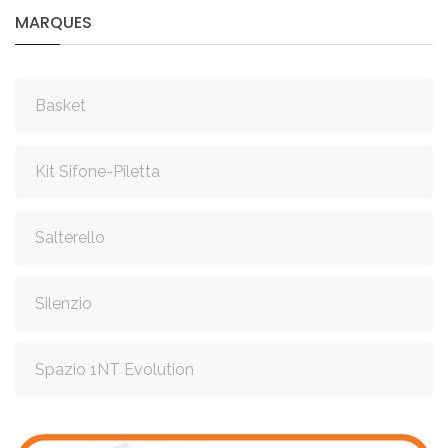
MARQUES
Basket
Kit Sifone-Piletta
Salterello
Silenzio
Spazio 1NT Evolution