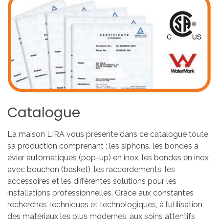
Catalogue
La maison LIRA vous présente dans ce catalogue toute
sa production comprenant : les siphons, les bondes à
évier automatiques (pop-up) en inox, les bondes en inox
avec bouchon (basket), les raccordements, les
accessoires et les différentes solutions pour les
installations professionnelles. Grâce aux constantes
recherches techniques et technologiques, à l’utilisation
des matériaux les plus modernes, aux soins attentifs