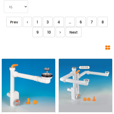
Prev
1
3
4
...
6
7
8
9
10
Next