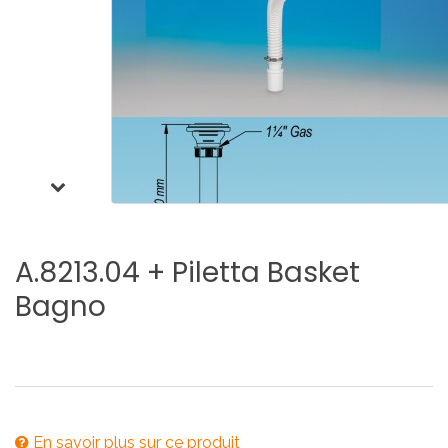
A.8213.04
+
Piletta
Basket
Bagno
En savoir plus sur ce produit