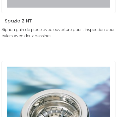
Spazio
2
NT
Siphon gain de place avec ouverture pour lʼinspection pour
éviers avec deux bassines