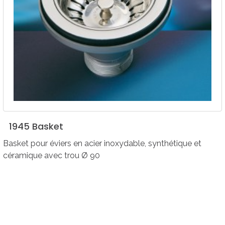
1945
Basket
Basket pour éviers en acier inoxydable, synthétique et
céramique avec trou Ø 90