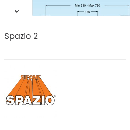
Spazio
2