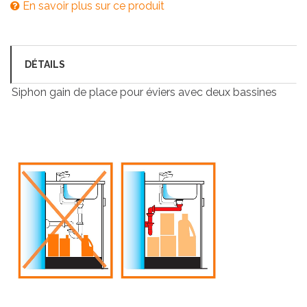
En savoir plus sur ce produit
DÉTAILS
Siphon gain de place pour éviers avec deux bassines