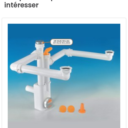
intéresser