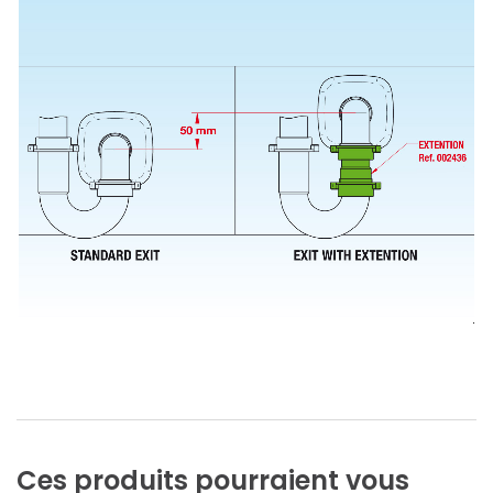
Ces
produits
pourraient
vous