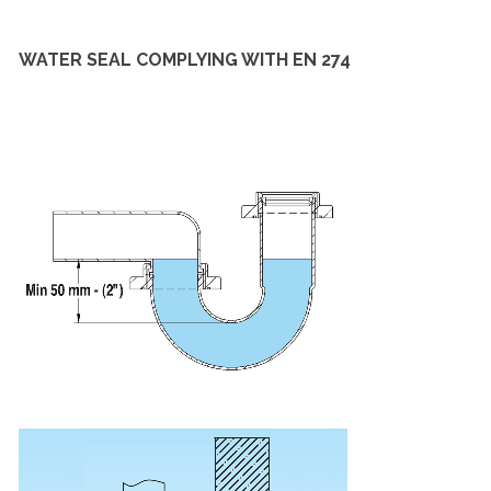
WATER SEAL COMPLYING WITH EN 274