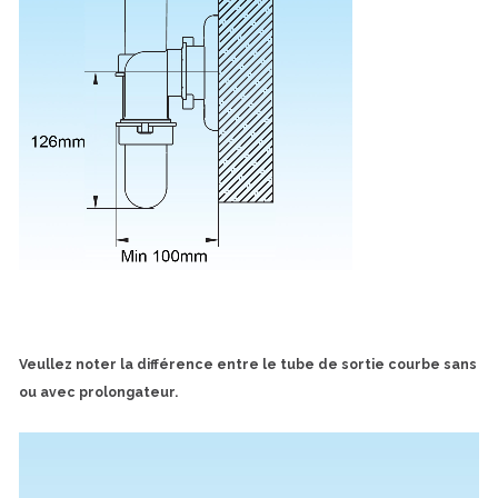
Veullez noter la différence entre le tube de sortie courbe sans
ou avec prolongateur.