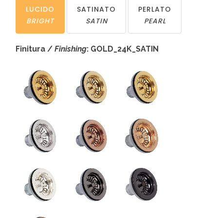
LUCIDO
SATINATO
PERLATO
BRIGHT
SATIN
PEARL
Finitura /
Finishing
: GOLD_24K_SATIN