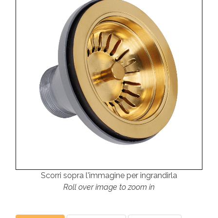
Scorri sopra l'immagine per ingrandirla
Roll over image to zoom in