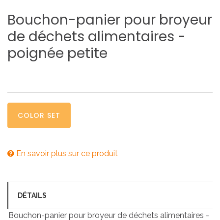
Bouchon-panier
pour
broyeur
de
déchets
alimentaires
-
poignée
petite
COLOR SET
En savoir plus sur ce produit
DÉTAILS
Bouchon-panier pour broyeur de déchets alimentaires -