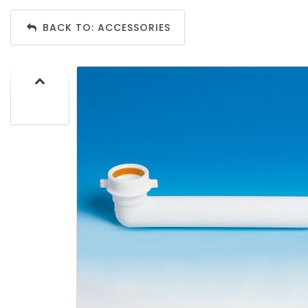
BACK TO: ACCESSORIES