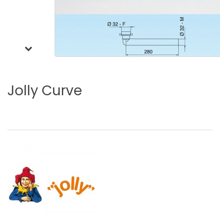
Jolly
Curve