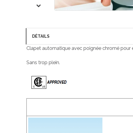
DÉTAILS
Clapet automatique avec poignée chromé pour év
Sans trop plein.