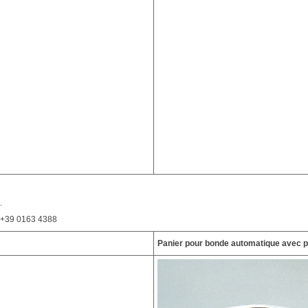
.
. +39 0163 4388
Panier pour bonde automatique avec 