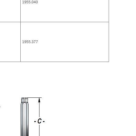
1955.040
1955.377