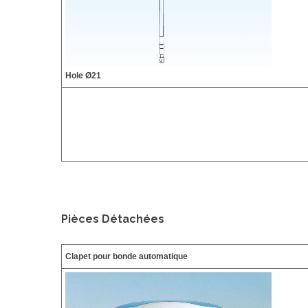
Hole Ø21
Pièces Détachées
Clapet pour bonde automatique