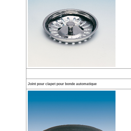
Joint pour clapet pour bonde automatique