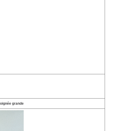
poignée grande