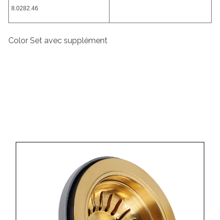
8.0282.46
Color Set avec supplément