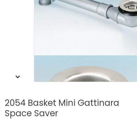
2054
Basket
Mini
Gattinara
Space
Saver