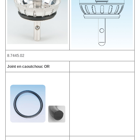
8.7445.02
Joint en caoutchouc OR