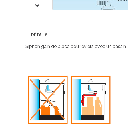
DÉTAILS
Siphon gain de place pour éviers avec un bassin