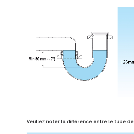
Veullez noter la différence entre le tube d