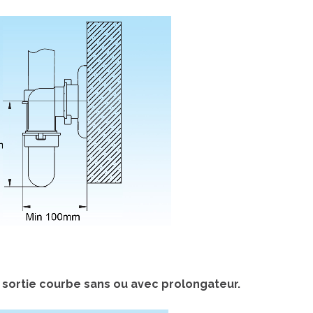
e sortie courbe sans ou avec prolongateur.