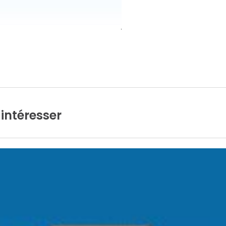
intéresser