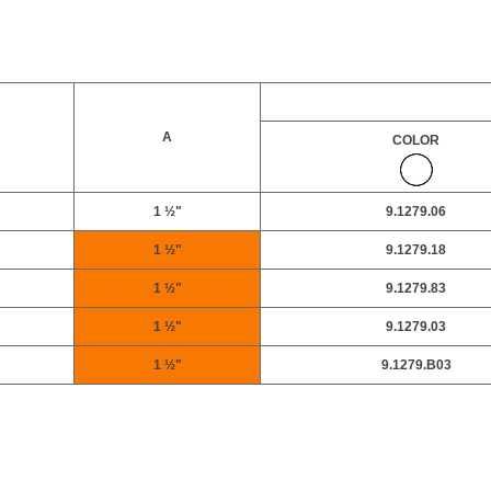
A
COLOR
1 ½"
9.1279.06
1 ½"
9.1279.18
1 ½"
9.1279.83
1 ½"
9.1279.03
1 ½"
9.1279.B03