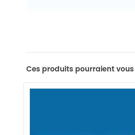
Ces
produits
pourraient
vous