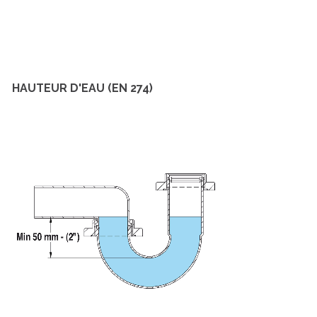
HAUTEUR D'EAU (EN 274)