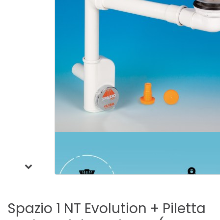
Spazio
1
NT
Evolution
+
Piletta