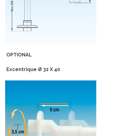
OPTIONAL
Excentrique Ø 32 X 40