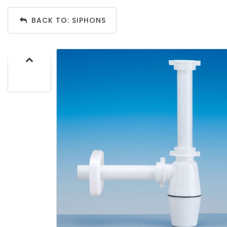
BACK TO: SIPHONS