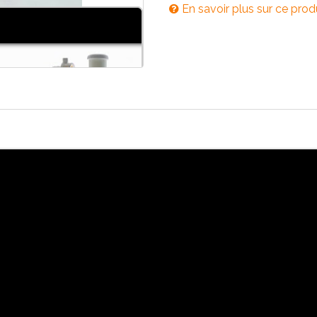
En savoir plus sur ce prod