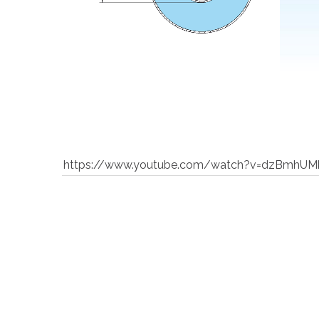
https://www.youtube.com/watch?v=dzBmhUM