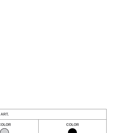
ART.
COLOR
COLOR