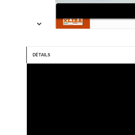
DÉTAILS