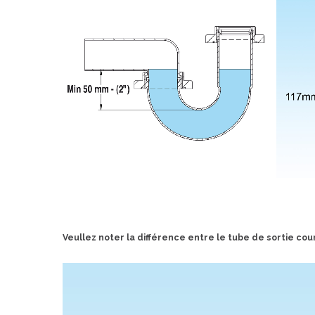
Veullez noter la différence entre le tube de sortie co