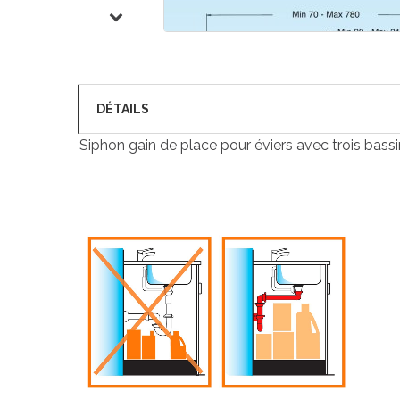
DÉTAILS
Siphon gain de place pour éviers avec trois bass