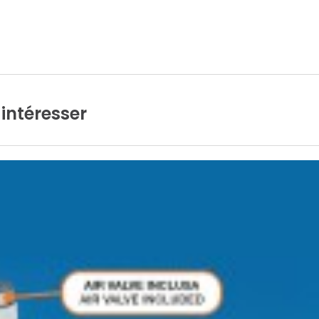
intéresser