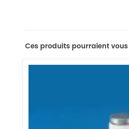
Ces
produits
pourraient
vous