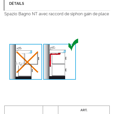
DÉTAILS
Spazio Bagno NT avec raccord de siphon gain de place
ART.