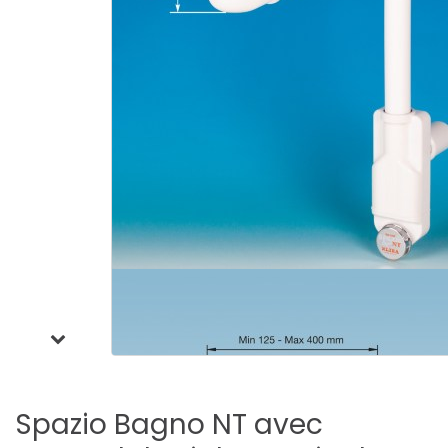
Spazio
Bagno
NT
avec