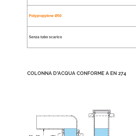
Polypropylene
Ø50
Senza tubo scarico
COLONNA D'ACQUA CONFORME A EN 274