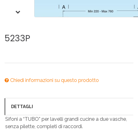
5233P
Chiedi informazioni su questo prodotto
DETTAGLI
Sifoni a “TUBO” per lavelli grandi cucine a due vasche,
senza pilette, completi di raccordi.