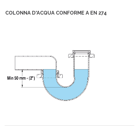
COLONNA D'ACQUA CONFORME A EN 274